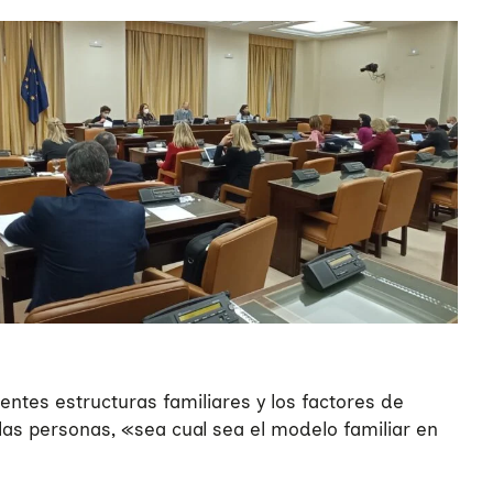
entes estructuras familiares y los factores de
 las personas, «sea cual sea el modelo familiar en