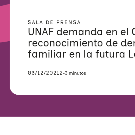
SALA DE PRENSA
UNAF demanda en el 
reconocimiento de der
familiar en la futura 
03/12/2021
2–3 minutos