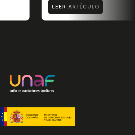
LEER ARTÍCULO