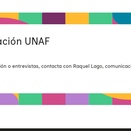
ción UNAF
ón o entrevistas, contacta con Raquel Lago, comunicac