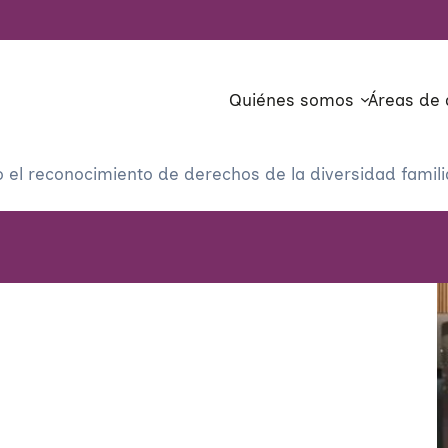
Quiénes somos
Áreas de 
l reconocimiento de derechos de la diversidad familiar