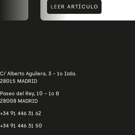
LEER ARTÍCULO
C/ Alberto Aguilera, 3 – 1º Izda.
28015 MADRID
Paseo del Rey, 10 – 1º B
28008 MADRID
+34 91 446 31 62
+34 91 446 31 50