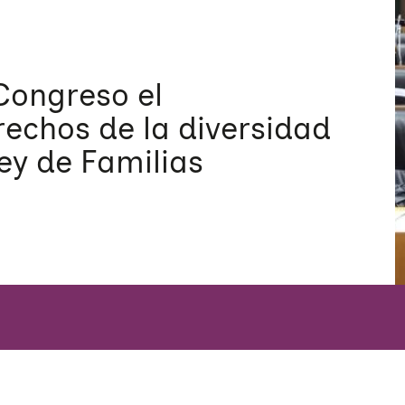
Congreso el
echos de la diversidad
Ley de Familias