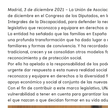
Madrid, 3 de diciembre 2021
– La Unión de Asociac
de diciembre en el Congreso de los Diputados, en l
Integrales de la Discapacidad, para defender la 
legislativo que reconozca y equipare en derechos a l
La entidad ha señalado que las familias en España
una profunda transformación que ha dado lugar a 
familiares y formas de convivencia. Y ha recordado 
tradicional, crecen y se consolidan otros modelos 
reconocimiento y de protección social.
Por ello ha apelado a la responsabilidad de los pod
urgente dar respuesta a esta nueva realidad social
reconozca y equipare en derechos a la diversidad fa
apoyo económico y social al conjunto de las nuevas
Con el fin de contribuir a este marco legislativo, 
vulnerabilidad a tener en cuenta para garantizar lo
el que nazcan o que decidan formar en su vida adu