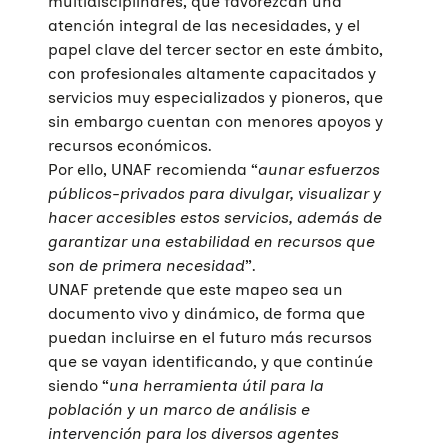
multidisciplinares, que favorezcan una
atención integral de las necesidades, y el
papel clave del tercer sector en este ámbito,
con profesionales altamente capacitados y
servicios muy especializados y pioneros, que
sin embargo cuentan con menores apoyos y
recursos económicos.
Por ello, UNAF recomienda “
aunar esfuerzos
públicos-privados para divulgar, visualizar y
hacer accesibles estos servicios, además de
garantizar una estabilidad en recursos que
son de primera necesidad
”.
UNAF pretende que este mapeo sea un
documento vivo y dinámico, de forma que
puedan incluirse en el futuro más recursos
que se vayan identificando, y que continúe
siendo “
una herramienta útil para la
población y
un marco de análisis e
intervención para los diversos agentes