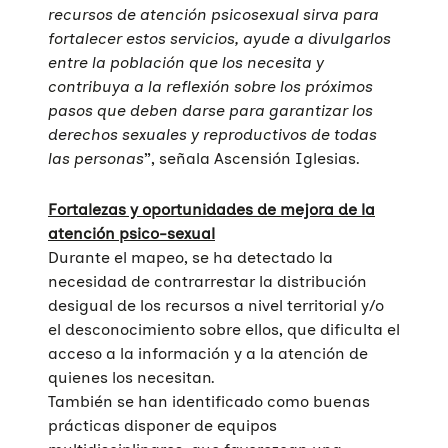
recursos de atención psicosexual sirva para
fortalecer estos servicios, ayude a divulgarlos
entre la población que los necesita y
contribuya a la reflexión sobre los próximos
pasos que deben darse para garantizar los
derechos sexuales y reproductivos de todas
las personas
”, señala Ascensión Iglesias.
Fortalezas y oportunidades de mejora de la
atención psico-sexual
Durante el mapeo, se ha detectado la
necesidad de contrarrestar la distribución
desigual de los recursos a nivel territorial y/o
el desconocimiento sobre ellos, que dificulta el
acceso a la información y a la atención de
quienes los necesitan.
También se han identificado como buenas
prácticas disponer de equipos