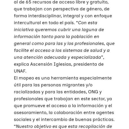
al de 65 recursos de acceso libre y gratuito,
que trabajan con perspectiva de género, de
forma interdisciplinar, integral y con enfoque
intercultural en todo el país. “
Con esta
iniciativa queremos cubrir una laguna de
información tanto para la población en
general como para las y los profesionales, que
facilite el acceso a los sistemas de salud y a
una atención adecuada y especializada
”,
explica Ascensión Iglesias, presidenta de
UNAF.
El mapeo es una herramienta especialmente
útil para las personas migrantes y/o
racializadas y para las entidades, ONG y
profesionales que trabajan en este sector, ya
que promueve el acceso a la información y el
asesoramiento, la colaboración entre agentes
sociales y el intercambio de buenas prácticas.
“
Nuestro objetivo es que esta recopilación de