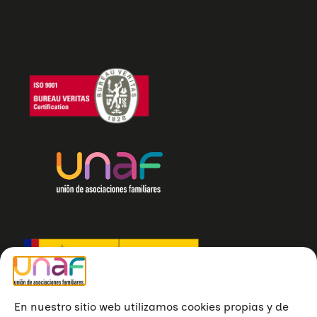
En nuestro sitio web utilizamos cookies propias y de