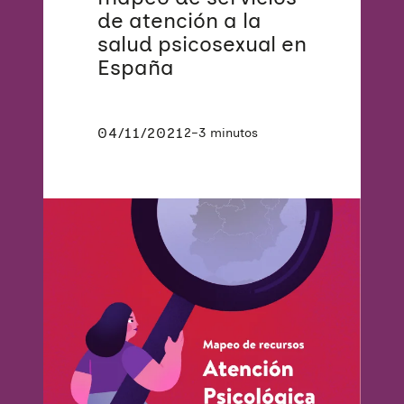
de atención a la
salud psicosexual en
España
04/11/2021
2–3 minutos