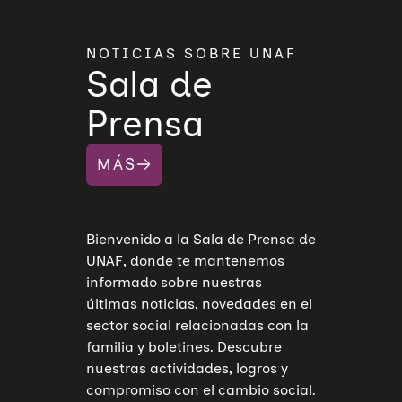
NOTICIAS SOBRE UNAF
Sala de
Prensa
MÁS
Bienvenido a la Sala de Prensa de
UNAF, donde te mantenemos
informado sobre nuestras
últimas noticias, novedades en el
sector social relacionadas con la
familia y boletines. Descubre
nuestras actividades, logros y
compromiso con el cambio social.