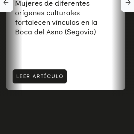
Mujeres de diferentes
orígenes culturales
fortalecen vínculos en la
Boca del Asno (Segovia)
LEER ARTÍCULO