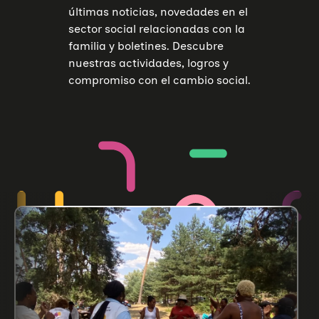
últimas noticias, novedades en el
sector social relacionadas con la
familia y boletines. Descubre
nuestras actividades, logros y
compromiso con el cambio social.