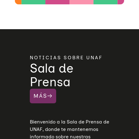
NOTICIAS SOBRE UNAF
Sala de
Prensa
MÁS
Bienvenido a la Sala de Prensa de
UNAF, donde te mantenemos
informado sobre nuestras