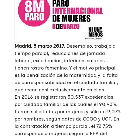
Madrid, 8 marzo 2017
. Desempleo, trabajo a
tiempo parcial, reducciones de jornada
laboral, excedencias, inferiores salarios…
tienen rostro femenino. Y el motivo principal
es la penalización de la maternidad y la falta
de corresponsabilidad en el cuidado familiar,
que recae casi exclusivamente en ellas.
En 2016 se registraron 50.537 excedencias
por cuidado familiar de las cuales el 90,93%
fueron solicitadas por mujeres y sólo un 9,07%
por hombres, según datos de CCOO y UGT. En
la contratación a tiempo parcial, el 72,75%
corresponde a mujeres según la EPA del