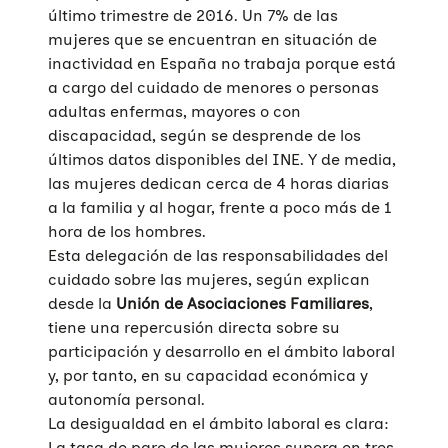
último trimestre de 2016. Un 7% de las
mujeres que se encuentran en situación de
inactividad en España no trabaja porque está
a cargo del cuidado de menores o personas
adultas enfermas, mayores o con
discapacidad, según se desprende de los
últimos datos disponibles del INE. Y de media,
las mujeres dedican cerca de 4 horas diarias
a la familia y al hogar, frente a poco más de 1
hora de los hombres.
Esta delegación de las responsabilidades del
cuidado sobre las mujeres, según explican
desde la
Unión de Asociaciones Familiares
,
tiene una repercusión directa sobre su
participación y desarrollo en el ámbito laboral
y, por tanto, en su capacidad económica y
autonomía personal.
La desigualdad en el ámbito laboral es clara:
La tasa de paro de las mujeres supera en tres