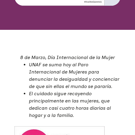
8 de Marzo, Día Internacional de la Mujer
UNAF se suma hoy al Paro
Internacional de Mujeres para
denunciar la desigualdad y concienciar
de que sin ellas el mundo se pararía.
El cuidado sigue recayendo
principalmente en las mujeres, que
dedican casi cuatro horas diarias al
hogar y a la familia.