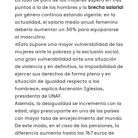
puntos a la de los hombres y la
brecha salarial
por género continúa estando vigente: en la
actualidad, el salario medio anual femenino
debería aumentar un 30% para equipararse
al masculino.
«Esto supone una mayor vulnerabilidad de las
mujeres ante la pobreza y la exclusión social,
una gran vulnerabilidad ante una situación
de violencia y en definitiva, la imposibilidad de
ejercer sus derechos de forma plena y en
situación de igualdad respecto a los
hombres», explica Ascensión Iglesias,
presidenta de UNAF.
Además, la desigualdad se incrementa con la
edad, algo preocupante en uno de los países
con mayor tasa de envejecimiento del mundo.
De este modo, en el caso de las pensiones, la
diferencia aumenta hasta los 767 euros de