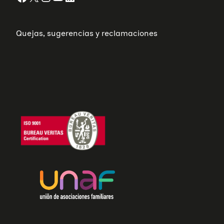
Quejas, sugerencias y reclamaciones