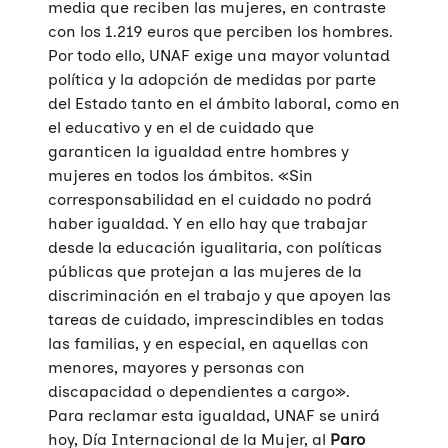
media que reciben las mujeres, en contraste
con los 1.219 euros que perciben los hombres.
Por todo ello, UNAF exige una mayor voluntad
política y la adopción de medidas por parte
del Estado tanto en el ámbito laboral, como en
el educativo y en el de cuidado que
garanticen la igualdad entre hombres y
mujeres en todos los ámbitos. «Sin
corresponsabilidad en el cuidado no podrá
haber igualdad. Y en ello hay que trabajar
desde la educación igualitaria, con políticas
públicas que protejan a las mujeres de la
discriminación en el trabajo y que apoyen las
tareas de cuidado, imprescindibles en todas
las familias, y en especial, en aquellas con
menores, mayores y personas con
discapacidad o dependientes a cargo».
Para reclamar esta igualdad, UNAF se unirá
hoy, Día Internacional de la Mujer, al
Paro