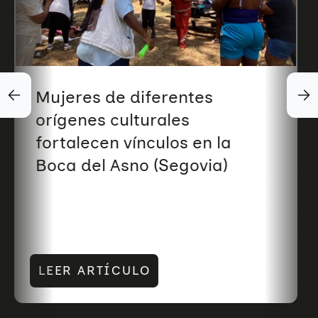
Mujeres de diferentes
orígenes culturales
fortalecen vínculos en la
Boca del Asno (Segovia)
LEER ARTÍCULO