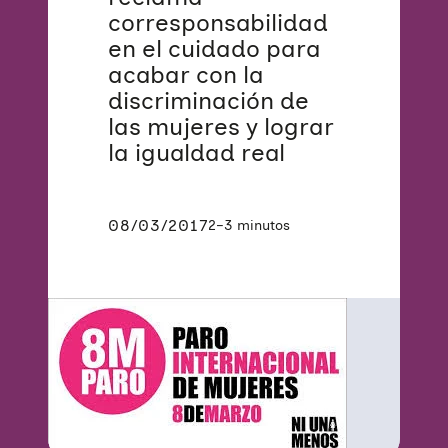
corresponsabilidad
en el cuidado para
acabar con la
discriminación de
las mujeres y lograr
la igualdad real
08/03/2017
2–3 minutos