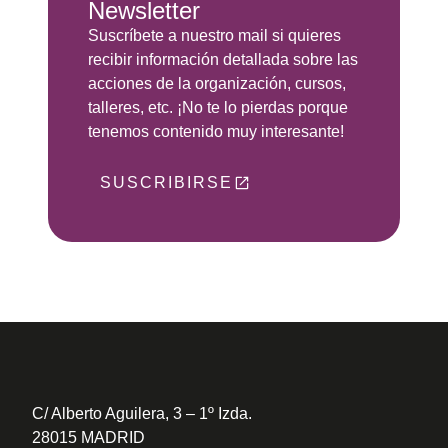
Newsletter
Suscríbete a nuestro mail si quieres
recibir información detallada sobre las
acciones de la organización, cursos,
talleres, etc. ¡No te lo pierdas porque
tenemos contenido muy interesante!
SUSCRIBIRSE
C/ Alberto Aguilera, 3 – 1º Izda.
28015 MADRID