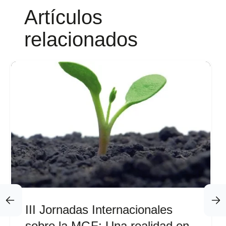
Artículos
relacionados
III Jornadas Internacionales
sobre la MGF: Una realidad en