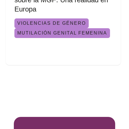
Europa
VIOLENCIAS DE GÉNERO
MUTILACIÓN GENITAL FEMENINA