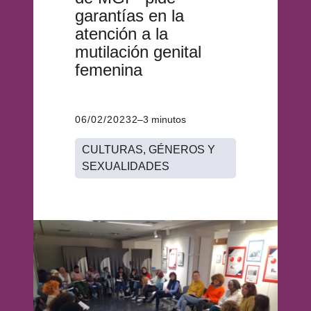
garantías en la
atención a la
mutilación genital
femenina
06/02/2023
2–3 minutos
CULTURAS, GÉNEROS Y
SEXUALIDADES