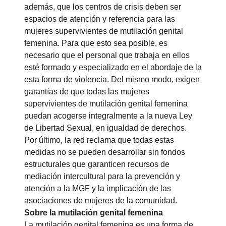
además, que los centros de crisis deben ser
espacios de atención y referencia para las
mujeres supervivientes de mutilación genital
femenina. Para que esto sea posible, es
necesario que el personal que trabaja en ellos
esté formado y especializado en el abordaje de la
esta forma de violencia. Del mismo modo, exigen
garantías de que todas las mujeres
supervivientes de mutilación genital femenina
puedan acogerse integralmente a la nueva Ley
de Libertad Sexual, en igualdad de derechos.
Por último, la red reclama que todas estas
medidas no se pueden desarrollar sin fondos
estructurales que garanticen recursos de
mediación intercultural para la prevención y
atención a la MGF y la implicación de las
asociaciones de mujeres de la comunidad.
Sobre la mutilación genital femenina
La mutilación genital femenina es una forma de