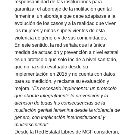
responsabilidad de las instituciones para
garantizar el abordaje de la mutilación genital
femenina, un abordaje que debe adaptarse a la
evolución de los casos y a la realidad que viven
las mujeres y niñas supervivientes de esta
violencia de género y de sus comunidades.
En este sentido, la red señala que la única
medida de actuación y prevención a nivel estatal
es un protocolo que solo incide a nivel sanitario,
que no ha sido evaluado desde su
implementación en 2015 y no cuenta con datos
para su medición, y reclama su evaluación y
mejora. “
Es necesario implementar un protocolo
que aborde integralmente la prevención y la
atención de todas las consecuencias de la
mutilación genital femenina desde la violencia de
género,
con implicación interinstitucional y
multidisciplinar”
.
Desde la Red Estatal Libres de MGF consideran,