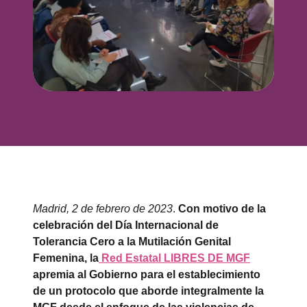
Madrid,
2 de febrero de 2023
.
Con motivo de la
celebración del Día Internacional de
Tolerancia Cero a la Mutilación Genital
Femenina, la
Red Estatal LIBRES DE MGF
apremia al Gobierno para el establecimiento
de un protocolo que aborde integralmente la