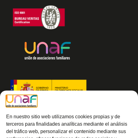
En nuestro sitio web utilizamos cookies propias y de
terceros para finalidades analíticas mediante el análisis
del tráfico web, personalizar el contenido mediante sus