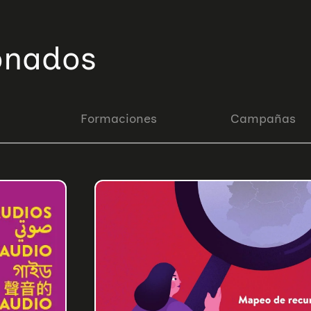
ionados
Formaciones
Campañas