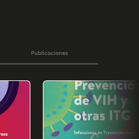
Publicaciones