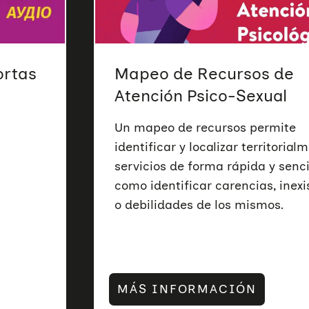
ortas
Mapeo de Recursos de
Atención Psico-Sexual
Un mapeo de recursos permite
identificar y localizar territorial
servicios de forma rápida y sencil
como identificar carencias, inexi
o debilidades de los mismos.
MÁS INFORMACIÓN