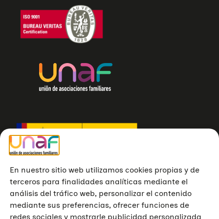
En nuestro sitio web utilizamos cookies propias y de
terceros para finalidades analíticas mediante el
análisis del tráfico web, personalizar el contenido
mediante sus preferencias, ofrecer funciones de
redes sociales y mostrarle publicidad personalizada