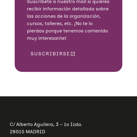
Suscríbete a nuestro mail si quieres
recibir información detallada sobre
las acciones de la organización,
cursos, talleres, etc. ¡No te lo
pierdas porque tenemos contenido
muy interesante!
SUSCRIBIRSE
C/ Alberto Aguilera, 3 – 1º Izda.
28015 MADRID