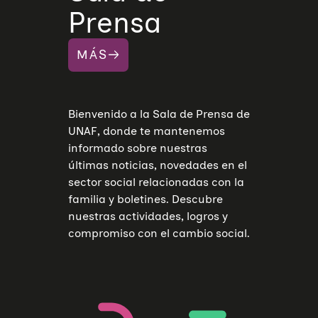
Prensa
MÁS
Bienvenido a la Sala de Prensa de
UNAF, donde te mantenemos
informado sobre nuestras
últimas noticias, novedades en el
sector social relacionadas con la
familia y boletines. Descubre
nuestras actividades, logros y
compromiso con el cambio social.