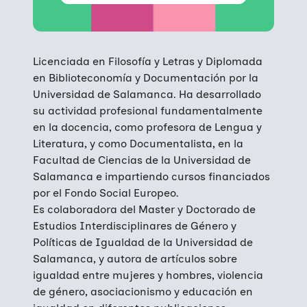
Licenciada en Filosofía y Letras y Diplomada
en Biblioteconomía y Documentación por la
Universidad de Salamanca. Ha desarrollado
su actividad profesional fundamentalmente
en la docencia, como profesora de Lengua y
Literatura, y como Documentalista, en la
Facultad de Ciencias de la Universidad de
Salamanca e impartiendo cursos financiados
por el Fondo Social Europeo.
Es colaboradora del Master y Doctorado de
Estudios Interdisciplinares de Género y
Políticas de Igualdad de la Universidad de
Salamanca, y autora de artículos sobre
igualdad entre mujeres y hombres, violencia
de género, asociacionismo y educación en