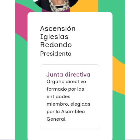
Ascensión
Iglesias
Redondo
Presidenta
Junta directiva
Órgano directivo
formado por las
entidades
miembro, elegidas
por la Asamblea
General.