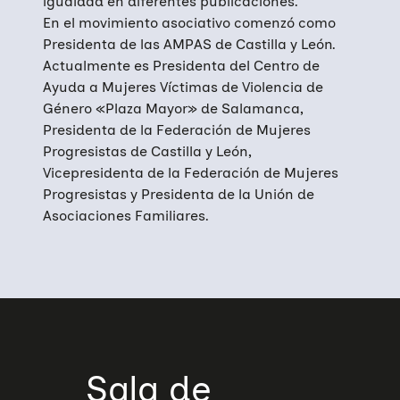
igualdad en diferentes publicaciones.
En el movimiento asociativo comenzó como
Presidenta de las AMPAS de Castilla y León.
Actualmente es Presidenta del Centro de
Ayuda a Mujeres Víctimas de Violencia de
Género «Plaza Mayor» de Salamanca,
Presidenta de la Federación de Mujeres
Progresistas de Castilla y León,
Vicepresidenta de la Federación de Mujeres
Progresistas y Presidenta de la Unión de
Asociaciones Familiares.
Sala de