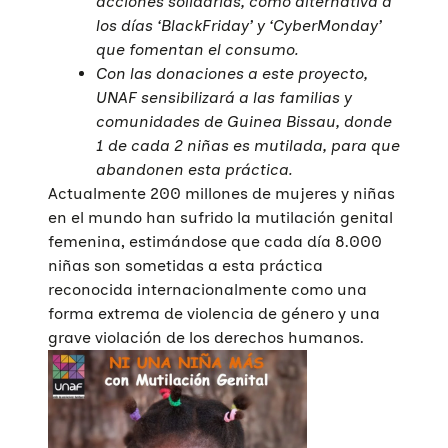
acciones solidarias, como alternativa a
los días ‘BlackFriday’ y ‘CyberMonday’
que fomentan el consumo.
Con las donaciones a este proyecto,
UNAF sensibilizará a las familias y
comunidades de Guinea Bissau, donde
1 de cada 2 niñas es mutilada, para que
abandonen esta práctica.
Actualmente 200 millones de mujeres y niñas
en el mundo han sufrido la mutilación genital
femenina, estimándose que cada día 8.000
niñas son sometidas a esta práctica
reconocida internacionalmente como una
forma extrema de violencia de género y una
grave violación de los derechos humanos.