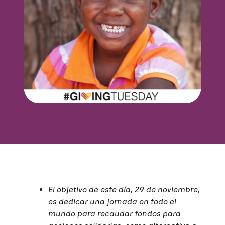
El objetivo de este día, 29 de noviembre,
es dedicar una jornada en todo el
mundo para recaudar fondos para