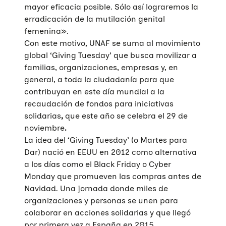
mayor eficacia posible. Sólo así lograremos la
erradicación de la mutilación genital
femenina».
Con este motivo, UNAF se suma al movimiento
global ‘Giving Tuesday’ que busca movilizar a
familias, organizaciones, empresas y, en
general, a toda la ciudadanía para que
contribuyan en este día mundial a la
recaudación de fondos para iniciativas
solidarias
,
que este año se celebra el 29 de
noviembre
.
La idea del ‘Giving Tuesday’ (o Martes para
Dar) nació en EEUU en 2012 como alternativa
a los días como el Black Friday o Cyber
Monday que promueven las compras antes de
Navidad. Una jornada donde miles de
organizaciones y personas se unen para
colaborar en acciones solidarias y que llegó
por primera vez a España en 2015.