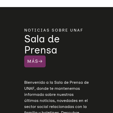
NOTICIAS SOBRE UNAF
Sala de
Prensa
MÁS
Bienvenido a la Sala de Prensa de
UNAF, donde te mantenemos
informado sobre nuestras
últimas noticias, novedades en el
sector social relacionadas con la
familia y boletines. Descubre