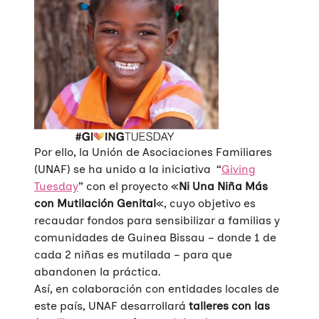
Por ello, la Unión de Asociaciones Familiares
(UNAF) se ha unido a la iniciativa “
Giving
Tuesday
” con el proyecto «
Ni Una Niña Más
con Mutilación Genital
«, cuyo objetivo es
recaudar fondos para sensibilizar a familias y
comunidades de Guinea Bissau – donde 1 de
cada 2 niñas es mutilada – para que
abandonen la práctica.
Así, en colaboración con entidades locales de
este país, UNAF desarrollará
talleres con las