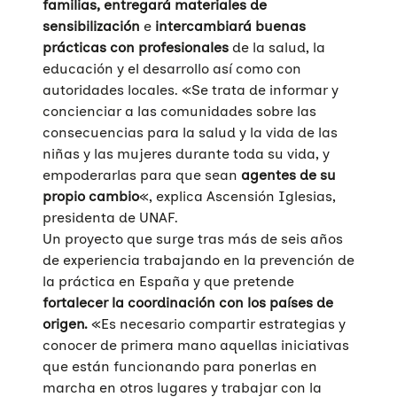
familias, entregará materiales de
sensibilización
e
intercambiará
buenas
prácticas
con profesionales
de la salud, la
educación y el desarrollo así como con
autoridades locales. «Se trata de informar y
concienciar a las comunidades sobre las
consecuencias para la salud y la vida de las
niñas y las mujeres durante toda su vida, y
empoderarlas para que sean
agentes de su
propio cambio
«, explica Ascensión Iglesias,
presidenta de UNAF.
Un proyecto que surge tras más de seis años
de experiencia trabajando en la prevención de
la práctica en España y que pretende
fortalecer la coordinación con los países de
origen.
«Es necesario compartir estrategias y
conocer de primera mano aquellas iniciativas
que están funcionando para ponerlas en
marcha en otros lugares y trabajar con la