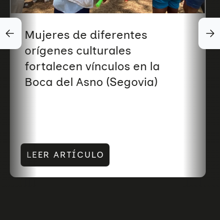
Mujeres de diferentes
orígenes culturales
fortalecen vínculos en la
Boca del Asno (Segovia)
LEER ARTÍCULO