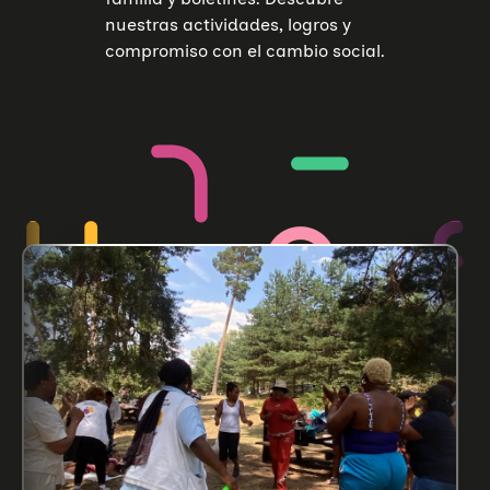
nuestras actividades, logros y
compromiso con el cambio social.