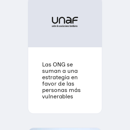
Las ONG se
suman a una
estrategia en
favor de las
personas más
vulnerables