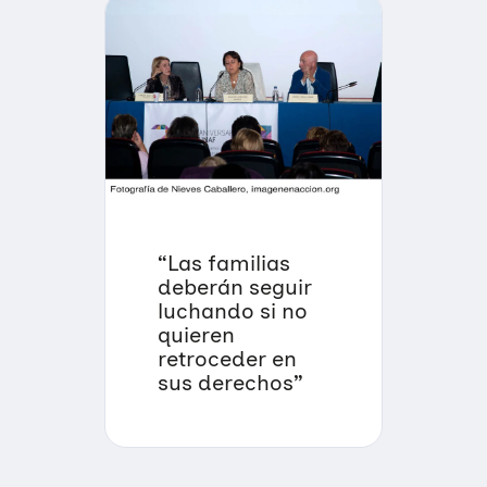
“Las familias
deberán seguir
luchando si no
quieren
retroceder en
sus derechos”