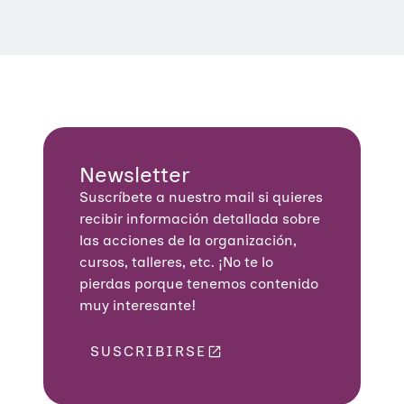
Newsletter
Suscríbete a nuestro mail si quieres
recibir información detallada sobre
las acciones de la organización,
cursos, talleres, etc. ¡No te lo
pierdas porque tenemos contenido
muy interesante!
SUSCRIBIRSE