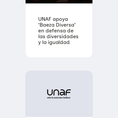
UNAF apoya
‘Baeza Diversa’
en defensa de
las diversidades
y la igualdad