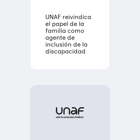
UNAF reivindica
el papel de la
familia como
agente de
inclusión de la
discapacidad