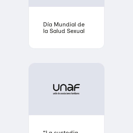
Día Mundial de
la Salud Sexual
“La custodia