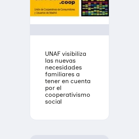
UNAF visibiliza
las nuevas
necesidades
familiares a
tener en cuenta
por el
cooperativismo
social