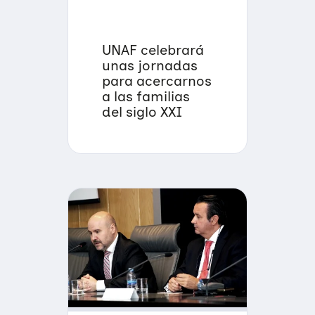
UNAF celebrará
unas jornadas
para acercarnos
a las familias
del siglo XXI