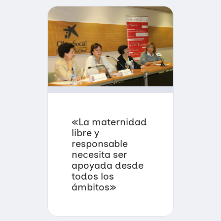
«La maternidad
libre y
responsable
necesita ser
apoyada desde
todos los
ámbitos»