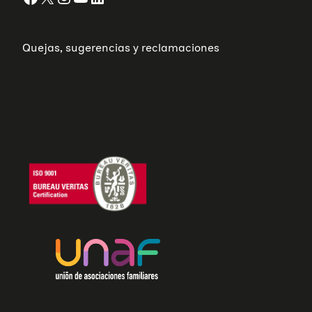
Quejas, sugerencias y reclamaciones