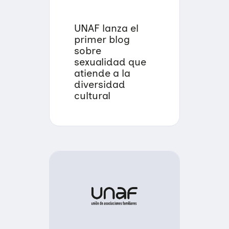
UNAF lanza el
primer blog
sobre
sexualidad que
atiende a la
diversidad
cultural